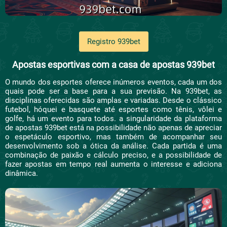
Registro 939bet
Apostas esportivas com a casa de apostas 939bet
O mundo dos esportes oferece inúmeros eventos, cada um dos
quais pode ser a base para a sua previsão. Na 939bet, as
disciplinas oferecidas são amplas e variadas. Desde o clássico
futebol, hóquei e basquete até esportes como tênis, vôlei e
golfe, há um evento para todos. a singularidade da plataforma
de apostas 939bet está na possibilidade não apenas de apreciar
o espetáculo esportivo, mas também de acompanhar seu
desenvolvimento sob a ótica da análise. Cada partida é uma
combinação de paixão e cálculo preciso, e a possibilidade de
fazer apostas em tempo real aumenta o interesse e adiciona
dinâmica.